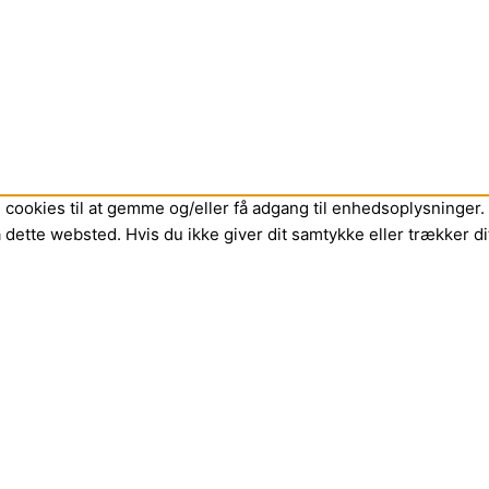
cookies til at gemme og/eller få adgang til enhedsoplysninger. H
dette websted. Hvis du ikke giver dit samtykke eller trækker di