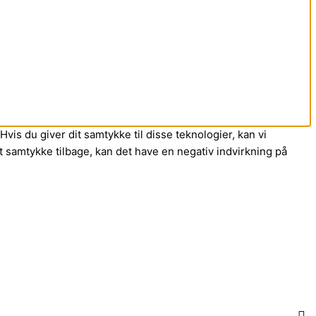
vis du giver dit samtykke til disse teknologier, kan vi
t samtykke tilbage, kan det have en negativ indvirkning på