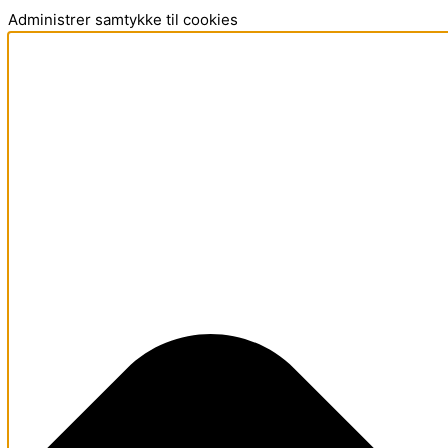
Administrer samtykke til cookies