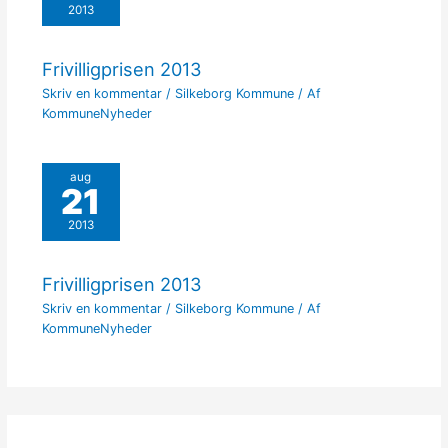
2013
Frivilligprisen 2013
Skriv en kommentar
/
Silkeborg Kommune
/ Af
KommuneNyheder
aug
21
2013
Frivilligprisen 2013
Skriv en kommentar
/
Silkeborg Kommune
/ Af
KommuneNyheder