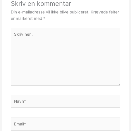
Skriv en kommentar
Din e-mailadresse vil ikke blive publiceret.
Krævede felter
er markeret med
*
Skriv
her..
Navn*
Email*