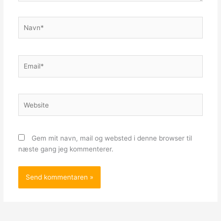
Navn*
Email*
Website
Gem mit navn, mail og websted i denne browser til
næste gang jeg kommenterer.