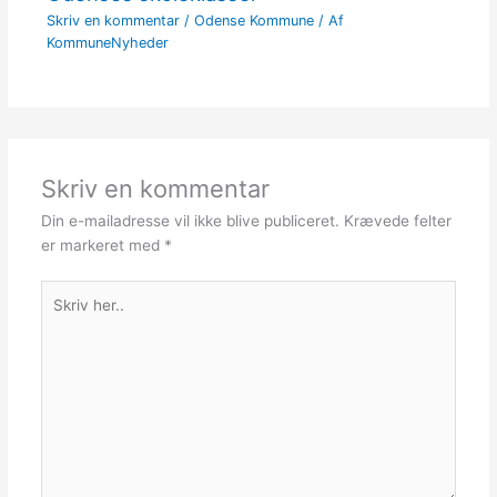
Skriv en kommentar
/
Odense Kommune
/ Af
KommuneNyheder
Skriv en kommentar
Din e-mailadresse vil ikke blive publiceret.
Krævede felter
er markeret med
*
Skriv
her..