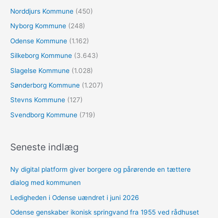
Norddjurs Kommune
(450)
Nyborg Kommune
(248)
Odense Kommune
(1.162)
Silkeborg Kommune
(3.643)
Slagelse Kommune
(1.028)
Sønderborg Kommune
(1.207)
Stevns Kommune
(127)
Svendborg Kommune
(719)
Seneste indlæg
Ny digital platform giver borgere og pårørende en tættere
dialog med kommunen
Ledigheden i Odense uændret i juni 2026
Odense genskaber ikonisk springvand fra 1955 ved rådhuset