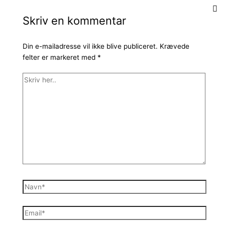
Skriv en kommentar
Din e-mailadresse vil ikke blive publiceret.
Krævede
felter er markeret med
*
Skriv
her..
Navn*
Email*