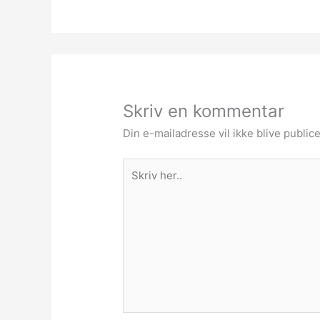
Skriv en kommentar
Din e-mailadresse vil ikke blive publice
Skriv
her..