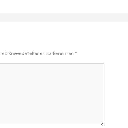
ret.
Krævede felter er markeret med
*