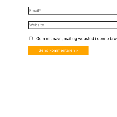
Email*
Website
Gem mit navn, mail og websted i denne bro