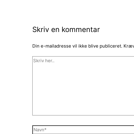
Skriv en kommentar
Din e-mailadresse vil ikke blive publiceret.
Kræv
Skriv
her..
Navn*