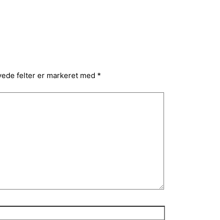
ede felter er markeret med
*