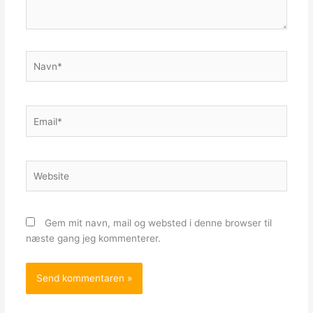
Navn*
Email*
Website
Gem mit navn, mail og websted i denne browser til
næste gang jeg kommenterer.