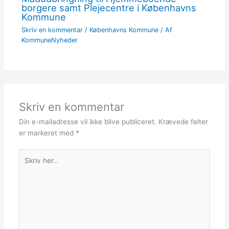
borgere samt Plejecentre i Københavns
Kommune
Skriv en kommentar
/
Københavns Kommune
/ Af
KommuneNyheder
Skriv en kommentar
Din e-mailadresse vil ikke blive publiceret.
Krævede felter
er markeret med
*
Skriv
her..