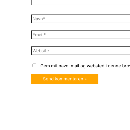
Navn*
Email*
Website
Gem mit navn, mail og websted i denne bro