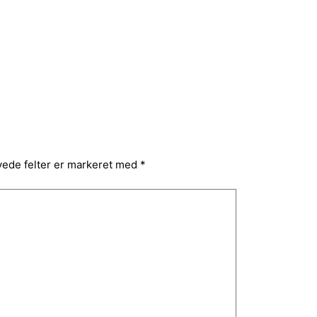
ede felter er markeret med
*