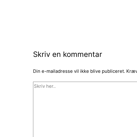
Skriv en kommentar
Din e-mailadresse vil ikke blive publiceret.
Kræv
Skriv
her..