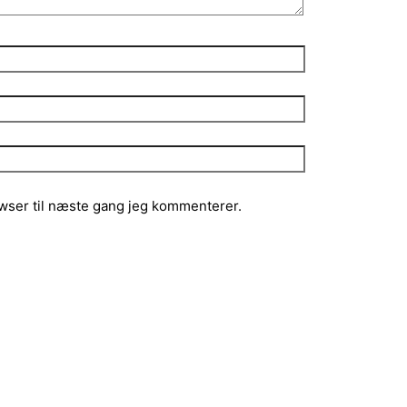
wser til næste gang jeg kommenterer.