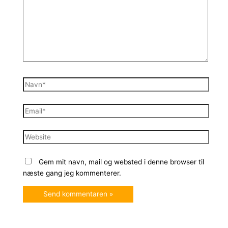
Navn*
Email*
Website
Gem mit navn, mail og websted i denne browser til
næste gang jeg kommenterer.