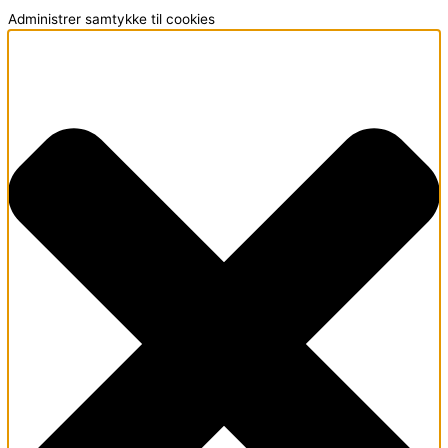
Administrer samtykke til cookies