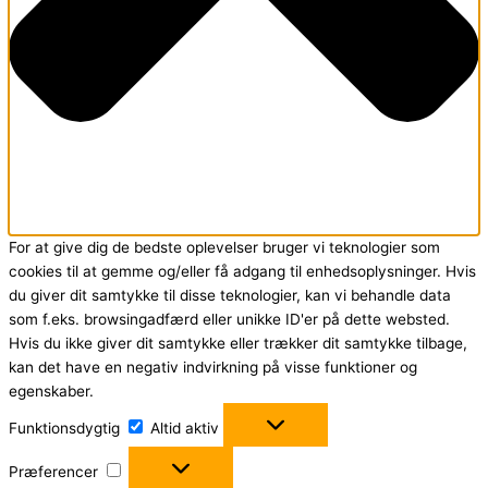
For at give dig de bedste oplevelser bruger vi teknologier som
cookies til at gemme og/eller få adgang til enhedsoplysninger. Hvis
du giver dit samtykke til disse teknologier, kan vi behandle data
som f.eks. browsingadfærd eller unikke ID'er på dette websted.
Hvis du ikke giver dit samtykke eller trækker dit samtykke tilbage,
kan det have en negativ indvirkning på visse funktioner og
egenskaber.
Funktionsdygtig
Funktionsdygtig
Altid aktiv
Præferencer
Præferencer