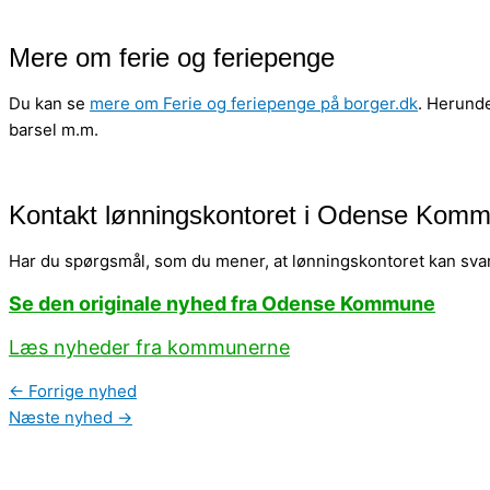
Mere om ferie og feriepenge
Du kan se
mere om Ferie og feriepenge på borger.dk
. Herunde
barsel m.m.
Kontakt lønningskontoret i Odense Kom
Har du spørgsmål, som du mener, at lønningskontoret kan sva
Se den originale nyhed fra Odense Kommune
Læs nyheder fra kommunerne
←
Forrige nyhed
Næste nyhed
→