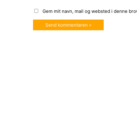
Gem mit navn, mail og websted i denne bro