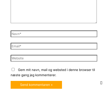
Navn*
Email*
Website
Gem mit navn, mail og websted i denne browser til
næste gang jeg kommenterer.