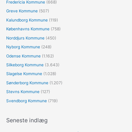
Fredericia Kommune
(668)
Greve Kommune
(507)
Kalundborg Kommune
(119)
Københavns Kommune
(758)
Norddjurs Kommune
(450)
Nyborg Kommune
(248)
Odense Kommune
(1.162)
Silkeborg Kommune
(3.643)
Slagelse Kommune
(1.028)
Sønderborg Kommune
(1.207)
Stevns Kommune
(127)
Svendborg Kommune
(719)
Seneste indlæg