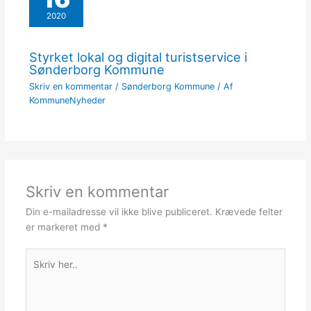
2020
Styrket lokal og digital turistservice i
Sønderborg Kommune
Skriv en kommentar
/
Sønderborg Kommune
/ Af
KommuneNyheder
Skriv en kommentar
Din e-mailadresse vil ikke blive publiceret.
Krævede felter
er markeret med
*
Skriv
her..