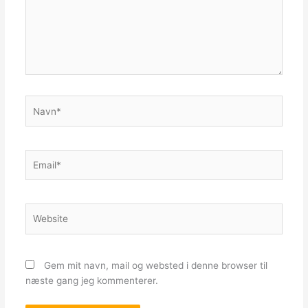
Navn*
Email*
Website
Gem mit navn, mail og websted i denne browser til
næste gang jeg kommenterer.