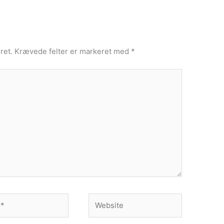
ret.
Krævede felter er markeret med
*
Website