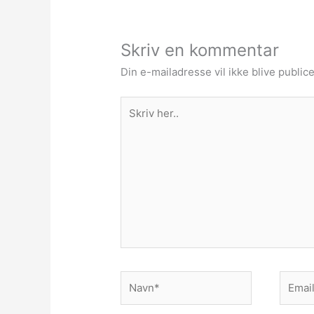
Skriv en kommentar
Din e-mailadresse vil ikke blive publice
Skriv
her..
Navn*
Email*